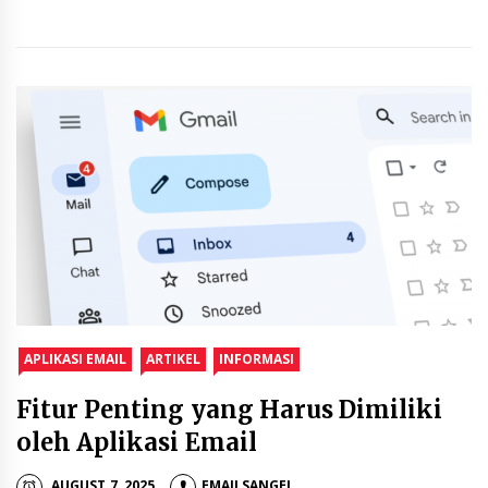
APLIKASI EMAIL
ARTIKEL
INFORMASI
Fitur Penting yang Harus Dimiliki
oleh Aplikasi Email
AUGUST 7, 2025
EMAILSANGEL