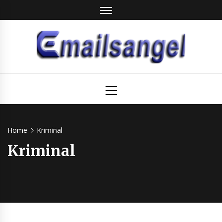
Skip
to
content
Emails
Emails Angel Merupakan Situs yang
Primary
memberikan segala Informasi tentang aplikasi
ataupun sofware email
Menu
Angel –
Informasi
Home
Kriminal
Mengenai
Kriminal
aplikasi
email