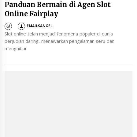
Panduan Bermain di Agen Slot
Online Fairplay
EMAILSANGEL
Slot online telah menjadi fenomena populer di dunia
perjudian daring, menawarkan pengalaman seru dan
menghibur