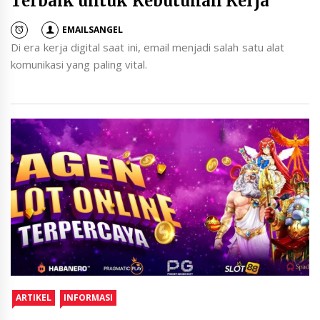
Terbaik untuk Kebutuhan Kerja
EMAILSANGEL
Di era kerja digital saat ini, email menjadi salah satu alat
komunikasi yang paling vital.
ARTIKEL
INFORMASI