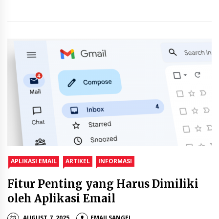
APLIKASI EMAIL
ARTIKEL
INFORMASI
Fitur Penting yang Harus Dimiliki
oleh Aplikasi Email
AUGUST 7, 2025
EMAILSANGEL