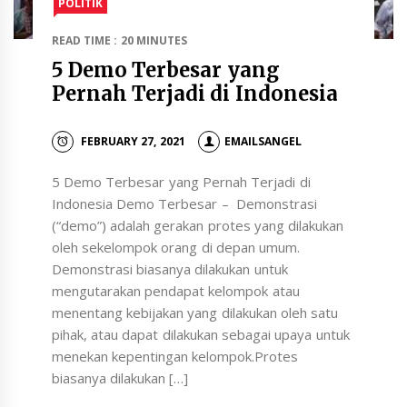
POLITIK
READ TIME : 20 MINUTES
5 Demo Terbesar yang
Pernah Terjadi di Indonesia
FEBRUARY 27, 2021
EMAILSANGEL
5 Demo Terbesar yang Pernah Terjadi di
Indonesia Demo Terbesar – Demonstrasi
(“demo”) adalah gerakan protes yang dilakukan
oleh sekelompok orang di depan umum.
Demonstrasi biasanya dilakukan untuk
mengutarakan pendapat kelompok atau
menentang kebijakan yang dilakukan oleh satu
pihak, atau dapat dilakukan sebagai upaya untuk
menekan kepentingan kelompok.Protes
biasanya dilakukan […]