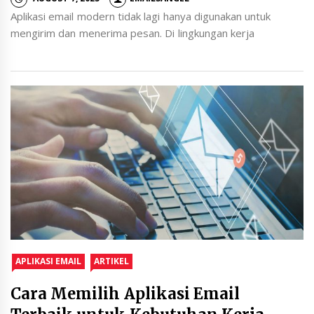
Aplikasi email modern tidak lagi hanya digunakan untuk
mengirim dan menerima pesan. Di lingkungan kerja
APLIKASI EMAIL
ARTIKEL
Cara Memilih Aplikasi Email